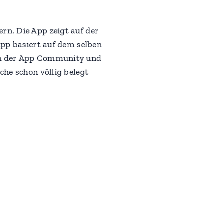
rn. Die App zeigt auf der
App basiert auf dem selben
ern der App Community und
che schon völlig belegt