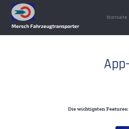
Startseite
Mersch Fahrzeugtransporter
App
Die wichtigsten Features: