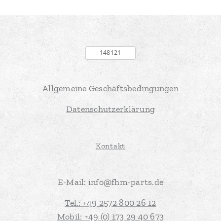
Allgemeine Geschäftsbedingungen
Datenschutzerklärung
Kontakt
E-Mail: info@fhm-parts.de
Tel.: +49 2572 800 26 12
Mobil: +49 (0) 173 29 40 673