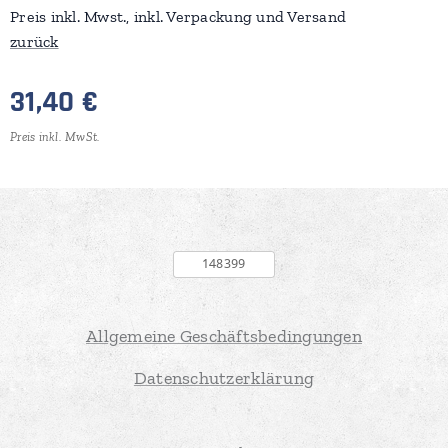
Preis inkl. Mwst., inkl. Verpackung und Versand
zurück
31,40
€
Preis inkl. MwSt.
Allgemeine Geschäftsbedingungen
Datenschutzerklärung