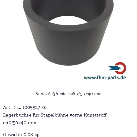
Kunststoffbuchse ø60/50x40 mm
Art.-Nr.: 1005527-01
Lagerbuchse für Stapelbühne vorne Kunststoff
ø60/50x40 mm
Gewicht: 0,08 kg