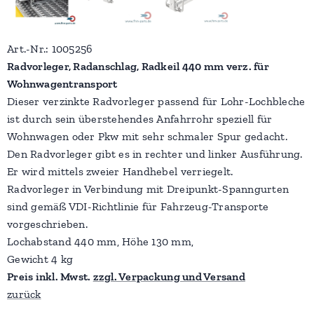
Art.-Nr.: 1005256
Radvorleger, Radanschlag, Radkeil 440 mm verz. für
Wohnwagentransport
Dieser verzinkte Radvorleger passend für Lohr-Lochbleche
ist durch sein überstehendes Anfahrrohr speziell für
Wohnwagen oder Pkw mit sehr schmaler Spur gedacht.
Den Radvorleger gibt es in rechter und linker Ausführung.
Er wird mittels zweier Handhebel verriegelt.
Radvorleger in Verbindung mit Dreipunkt-Spanngurten
sind gemäß VDI-Richtlinie für Fahrzeug-Transporte
vorgeschrieben.
Lochabstand 440 mm, Höhe 130 mm,
Gewicht 4 kg
Preis inkl. Mwst.
zzgl. Verpackung und Versand
zurück