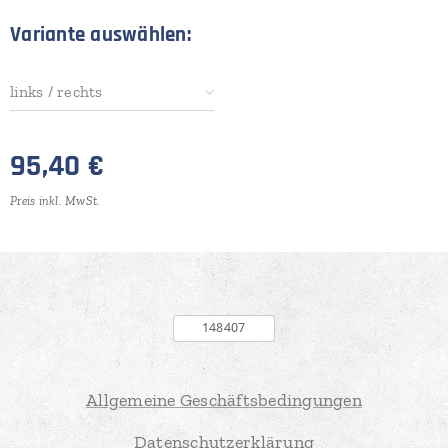
Variante auswählen:
links / rechts
95,40
€
Preis inkl. MwSt.
Allgemeine Geschäftsbedingungen
Datenschutzerklärung