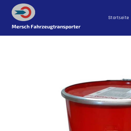
Startseite
Mersch Fahrzeugtransporter