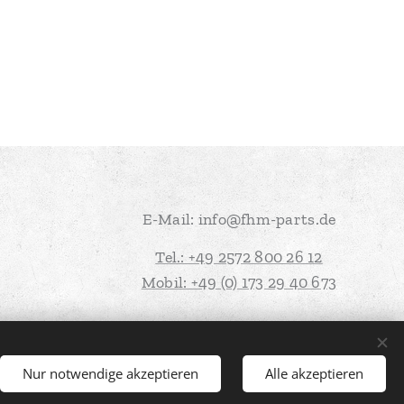
E-Mail: info@fhm-parts.de
Tel.: +49 2572 800 26 12
Mobil: +49 (0) 173 29 40 673
Nur notwendige akzeptieren
Alle akzeptieren
s