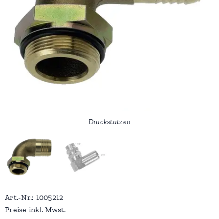
Druckstutzen
Art.-Nr.: 1005212
Preise inkl. Mwst.