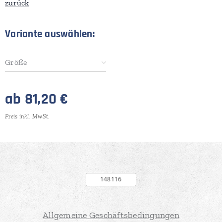
zurück
Variante auswählen:
Größe
ab
81,20
€
Preis inkl. MwSt.
Allgemeine Geschäftsbedingungen